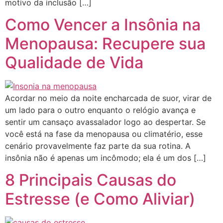
motivo da inclusão […]
Como Vencer a Insônia na
Menopausa: Recupere sua
Qualidade de Vida
Acordar no meio da noite encharcada de suor, virar de
um lado para o outro enquanto o relógio avança e
sentir um cansaço avassalador logo ao despertar. Se
você está na fase da menopausa ou climatério, esse
cenário provavelmente faz parte da sua rotina. A
insônia não é apenas um incômodo; ela é um dos […]
8 Principais Causas do
Estresse (e Como Aliviar)