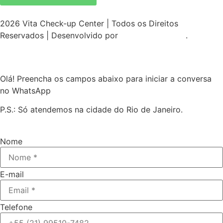
2026 Vita Check-up Center | Todos os Direitos
Reservados | Desenvolvido por
Malamute Digital
.
Olá! Preencha os campos abaixo para iniciar a conversa
no WhatsApp
P.S.: Só atendemos na cidade do Rio de Janeiro.
Nome
E-mail
Telefone