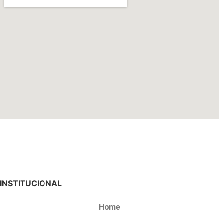
INSTITUCIONAL
Home