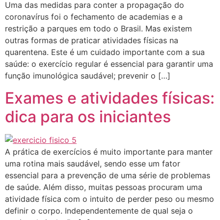
Uma das medidas para conter a propagação do
coronavírus foi o fechamento de academias e a
restrição a parques em todo o Brasil. Mas existem
outras formas de praticar atividades físicas na
quarentena. Este é um cuidado importante com a sua
saúde: o exercício regular é essencial para garantir uma
função imunológica saudável; prevenir o […]
Exames e atividades físicas:
dica para os iniciantes
A prática de exercícios é muito importante para manter
uma rotina mais saudável, sendo esse um fator
essencial para a prevenção de uma série de problemas
de saúde. Além disso, muitas pessoas procuram uma
atividade física com o intuito de perder peso ou mesmo
definir o corpo. Independentemente de qual seja o