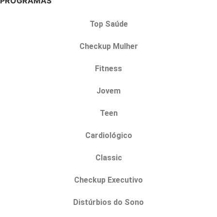
PROGRAMAS
Top Saúde
Checkup Mulher
Fitness
Jovem
Teen
Cardiológico
Classic
Checkup Executivo
Distúrbios do Sono