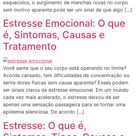
esquecidos, o surgimento de manchas roxas no corpo
sem motivo aparente pode ser um sinal de que algo […]
Estresse Emocional: O que
é, Sintomas, Causas e
Tratamento
Você sente que o seu corpo está operando no limite?
Acorda cansado, tem dificuldades de concentração ou
sente dores físicas sem causa aparente? Esses podem
ser sinais claros de estresse emocional. Em um mundo
cada vez mais acelerado, o estresse deixou de ser
apenas uma sensação passageira para se tornar uma
epidemia silenciosa. De acordo […]
Estresse: O que é,