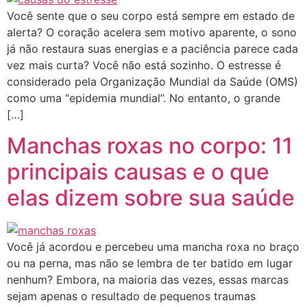
Você sente que o seu corpo está sempre em estado de
alerta? O coração acelera sem motivo aparente, o sono
já não restaura suas energias e a paciência parece cada
vez mais curta? Você não está sozinho. O estresse é
considerado pela Organização Mundial da Saúde (OMS)
como uma “epidemia mundial”. No entanto, o grande
[…]
Manchas roxas no corpo: 11
principais causas e o que
elas dizem sobre sua saúde
Você já acordou e percebeu uma mancha roxa no braço
ou na perna, mas não se lembra de ter batido em lugar
nenhum? Embora, na maioria das vezes, essas marcas
sejam apenas o resultado de pequenos traumas