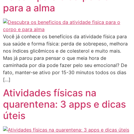
para a alma
Você já conhece os benefícios da atividade física para
sua saúde e forma física: perda de sobrepeso, melhora
nos índices glicêmicos e de colesterol e muito mais.
Mas já parou para pensar o que meia hora de
caminhada por dia pode fazer pelo seu emocional? De
fato, manter-se ativo por 15-30 minutos todos os dias
[…]
Atividades físicas na
quarentena: 3 apps e dicas
úteis