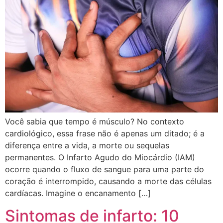
Você sabia que tempo é músculo? No contexto
cardiológico, essa frase não é apenas um ditado; é a
diferença entre a vida, a morte ou sequelas
permanentes. O Infarto Agudo do Miocárdio (IAM)
ocorre quando o fluxo de sangue para uma parte do
coração é interrompido, causando a morte das células
cardíacas. Imagine o encanamento […]
Sintomas de infarto: 10