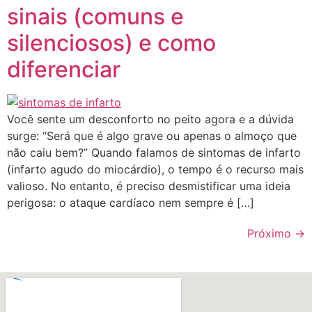
sinais (comuns e
silenciosos) e como
diferenciar
Você sente um desconforto no peito agora e a dúvida
surge: “Será que é algo grave ou apenas o almoço que
não caiu bem?” Quando falamos de sintomas de infarto
(infarto agudo do miocárdio), o tempo é o recurso mais
valioso. No entanto, é preciso desmistificar uma ideia
perigosa: o ataque cardíaco nem sempre é […]
Próximo
→