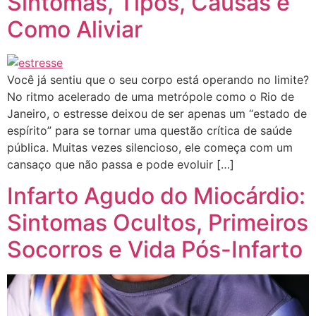
Sintomas, Tipos, Causas e
Como Aliviar
Você já sentiu que o seu corpo está operando no limite?
No ritmo acelerado de uma metrópole como o Rio de
Janeiro, o estresse deixou de ser apenas um “estado de
espírito” para se tornar uma questão crítica de saúde
pública. Muitas vezes silencioso, ele começa com um
cansaço que não passa e pode evoluir […]
Infarto Agudo do Miocárdio:
Sintomas Ocultos, Primeiros
Socorros e Vida Pós-Infarto