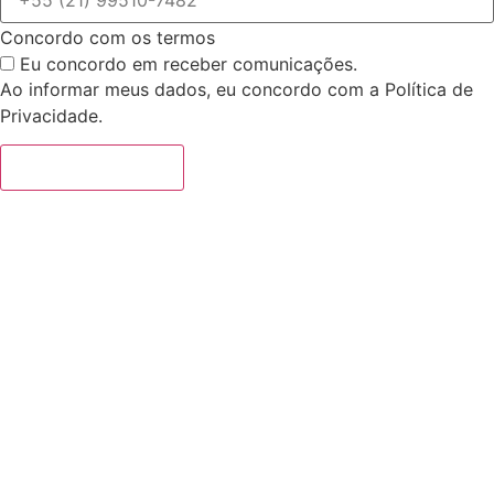
Concordo com os termos
Eu concordo em receber comunicações.
Ao informar meus dados, eu concordo com a
Política de
Privacidade
.
Iniciar a conversa