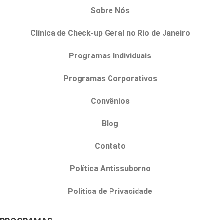
Sobre Nós
Clínica de Check-up Geral no Rio de Janeiro
Programas Individuais
Programas Corporativos
Convênios
Blog
Contato
Política Antissuborno
Política de Privacidade