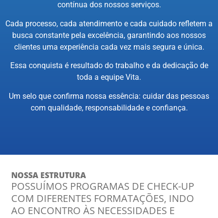
contínua dos nossos serviços.
Cada processo, cada atendimento e cada cuidado refletem a
busca constante pela excelência, garantindo aos nossos
clientes uma experiência cada vez mais segura e única.
Essa conquista é resultado do trabalho e da dedicação de
toda a equipe Vita.
Um selo que confirma nossa essência: cuidar das pessoas
com qualidade, responsabilidade e confiança.
NOSSA ESTRUTURA
POSSUÍMOS PROGRAMAS DE CHECK-UP
COM DIFERENTES FORMATAÇÕES, INDO
AO ENCONTRO ÀS NECESSIDADES E