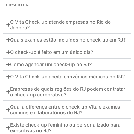
mesmo dia.
O Vita Check-up atende empresas no Rio de
Janeiro?
Quais exames estão incluídos no check-up em RJ?
O check-up é feito em um único dia?
Como agendar um check-up no RJ?
O Vita Check-up aceita convênios médicos no RJ?
Empresas de quais regiões do RJ podem contratar
o check-up corporativo?
Qual a diferença entre o check-up Vita e exames
comuns em laboratórios do RJ?
Existe check-up feminino ou personalizado para
executivas no RJ?