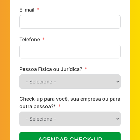
E-mail
Telefone
Pessoa Física ou Jurídica?
Check-up para você, sua empresa ou para
outra pessoa?*
AGENDAR CHECK-UP