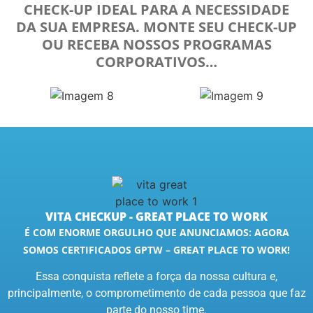
CHECK-UP IDEAL PARA A NECESSIDADE
DA SUA EMPRESA. MONTE SEU CHECK-UP
OU RECEBA NOSSOS PROGRAMAS
CORPORATIVOS…
VITA CHECKUP - GREAT PLACE TO WORK
É COM ENORME ORGULHO QUE ANUNCIAMOS: AGORA
SOMOS CERTIFICADOS GPTW – GREAT PLACE TO WORK!
Essa conquista reflete a força da nossa cultura e,
principalmente, o comprometimento de cada pessoa que faz
parte do nosso time.