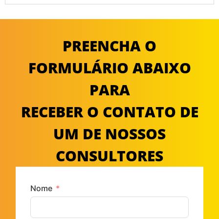
PREENCHA O
FORMULÁRIO ABAIXO
PARA
RECEBER O CONTATO DE
UM DE NOSSOS
CONSULTORES
Nome