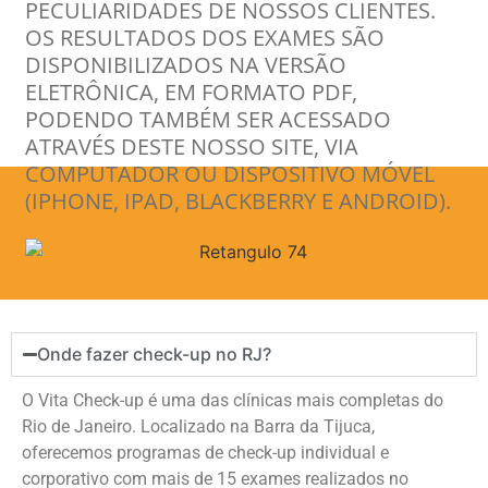
PECULIARIDADES DE NOSSOS CLIENTES.
OS RESULTADOS DOS EXAMES SÃO
DISPONIBILIZADOS NA VERSÃO
ELETRÔNICA, EM FORMATO PDF,
PODENDO TAMBÉM SER ACESSADO
ATRAVÉS DESTE NOSSO SITE, VIA
COMPUTADOR OU DISPOSITIVO MÓVEL
(IPHONE, IPAD, BLACKBERRY E ANDROID).
Onde fazer check-up no RJ?
O Vita Check-up é uma das clínicas mais completas do
Rio de Janeiro. Localizado na Barra da Tijuca,
oferecemos programas de check-up individual e
corporativo com mais de 15 exames realizados no