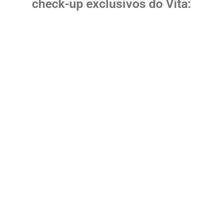
check-up exclusivos do Vita:
TOP SAÚDE