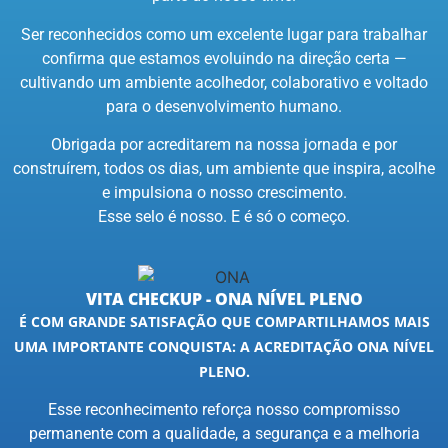
Ser reconhecidos como um excelente lugar para trabalhar
confirma que estamos evoluindo na direção certa —
cultivando um ambiente acolhedor, colaborativo e voltado
para o desenvolvimento humano.
Obrigada por acreditarem na nossa jornada e por
construírem, todos os dias, um ambiente que inspira, acolhe
e impulsiona o nosso crescimento.
Esse selo é nosso. E é só o começo.
VITA CHECKUP - ONA NÍVEL PLENO
É COM GRANDE SATISFAÇÃO QUE COMPARTILHAMOS MAIS
UMA IMPORTANTE CONQUISTA: A ACREDITAÇÃO ONA NÍVEL
PLENO.
Esse reconhecimento reforça nosso compromisso
permanente com a qualidade, a segurança e a melhoria