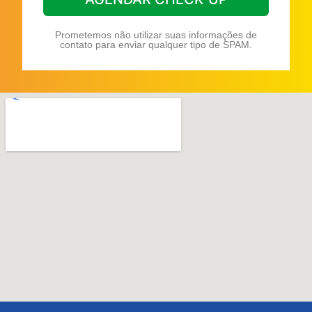
Prometemos não utilizar suas informações de
contato para enviar qualquer tipo de SPAM.