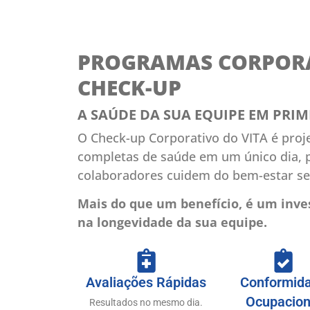
PROGRAMAS CORPORA
CHECK-UP
A SAÚDE DA SUA EQUIPE EM PRIM
O Check-up Corporativo do VITA é proj
completas de saúde em um único dia, 
colaboradores cuidem do bem-estar se
Mais do que um benefício, é um inve
na longevidade da sua equipe.
Avaliações Rápidas
Conformid
Ocupacion
Resultados no mesmo dia.