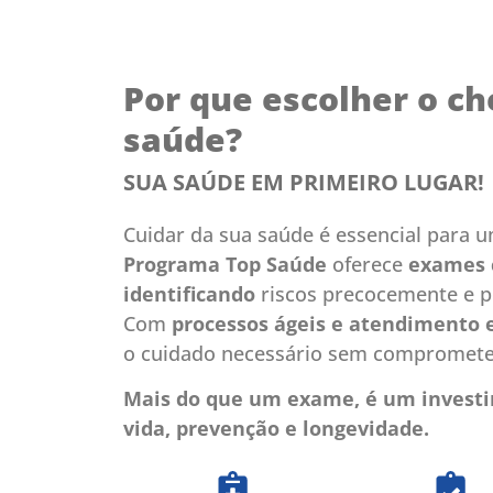
Por que escolher o ch
saúde?
SUA SAÚDE EM PRIMEIRO LUGAR!
Cuidar da sua saúde é essencial para u
Programa Top Saúde
oferece
exames 
identificando
riscos precocemente e 
Com
processos ágeis e atendimento 
o cuidado necessário sem comprometer
Mais do que um exame, é um investi
vida, prevenção e longevidade.