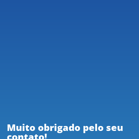
Muito obrigado pelo seu
contato!