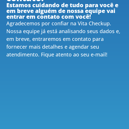
Estamos cuidando de tudo para você e
em breve alguém de nossa equipe vai
entrar em contato com você!
Agradecemos por confiar na Vita Checkup.
Nossa equipe já está analisando seus dados e,
em breve, entraremos em contato para
fornecer mais detalhes e agendar seu
atendimento. Fique atento ao seu e-mail!