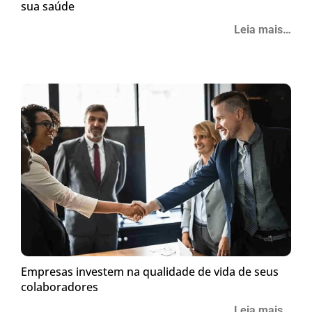
sua saúde
Leia mais…
Empresas investem na qualidade de vida de seus
colaboradores
Leia mais…