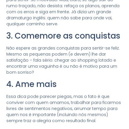
rumo traçado, não desista: refaça os planos, aprenda
com os erros e siga em frente. Já dizia um grande
dramaturgo inglês: quem não sabe para onde vai,
qualquer caminho serve.
3. Comemore as conquistas
Não espere as grandes conquistas para sentir-se feliz.
Mesmo as pequenas podem (e devem) lhe dar
satisfação – fala sério: chegar ao shopping lotado e
encontrar uma vaguinha é ou não é motivo para um
bom sorriso?
4. Ame mais
Essa dica pode parecer piegas, mas o fato é que
conviver com quem amamos, trabalhar para ficarmos
livres de sentimentos negativos, arrumar tempo para
quem nos é importante (incluindo nós mesmos)
sempre traz a alegria como resultado final.