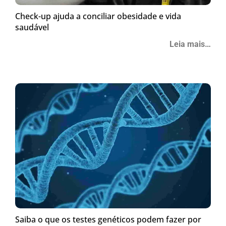
Check-up ajuda a conciliar obesidade e vida
saudável
Leia mais…
Saiba o que os testes genéticos podem fazer por