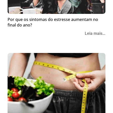
Por que os sintomas do estresse aumentam no
final do ano?
Leia mais…