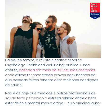
Há pouco tempo, a revista científica “Applied
Psychology: Health and Well-Being” publicou uma
análise,
baseada em mais de 150 estudos diferentes
,
onde afirma ter encontrado provas convincentes de
que pessoas felizes tendem a ter melhores condições
de saúde.
Não é de hoje que médicos e outros profissionais de
saúde têrm percebido a
estreita relação entre o bem
estar físico e mental
, mas o artigo – cujo principal autor