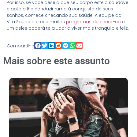
Por isso, se você deseja que seu corpo esteja saudável
e apto a lhe conduzir rumo à conquista de seus
sonhos, comece checando sua saúde. A equipe do
Vita Saúde oferece muitos
programas de check-up
e
um deles poderá te ajudar a viver mais tranquilo e feliz.
Compartilhe
Mais sobre este assunto