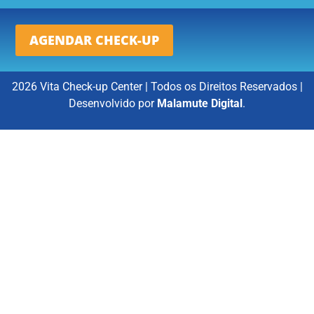
AGENDAR CHECK-UP
2026 Vita Check-up Center | Todos os Direitos Reservados |
Desenvolvido por
Malamute Digital
.