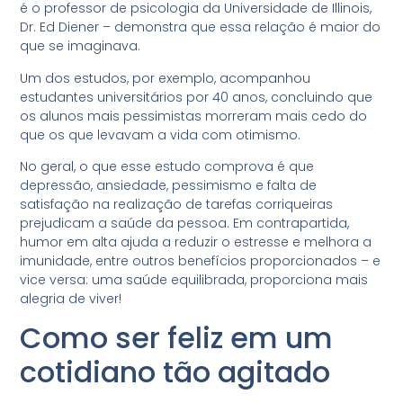
é o professor de psicologia da Universidade de Illinois,
Dr. Ed Diener – demonstra que essa relação é maior do
que se imaginava.
Um dos estudos, por exemplo, acompanhou
estudantes universitários por 40 anos, concluindo que
os alunos mais pessimistas morreram mais cedo do
que os que levavam a vida com otimismo.
No geral, o que esse estudo comprova é que
depressão, ansiedade, pessimismo e falta de
satisfação na realização de tarefas corriqueiras
prejudicam a saúde da pessoa. Em contrapartida,
humor em alta ajuda a reduzir o estresse e melhora a
imunidade, entre outros benefícios proporcionados – e
vice versa: uma saúde equilibrada, proporciona mais
alegria de viver!
Como ser feliz em um
cotidiano tão agitado