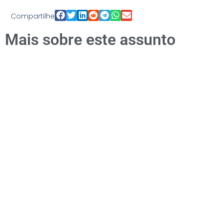
Compartilhe
Mais sobre este assunto