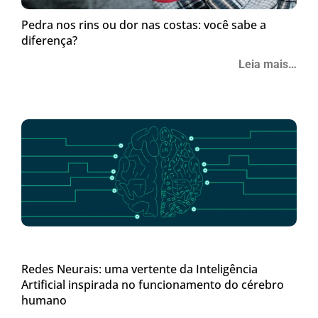
Pedra nos rins ou dor nas costas: você sabe a
diferença?
Leia mais…
Redes Neurais: uma vertente da Inteligência
Artificial inspirada no funcionamento do cérebro
humano