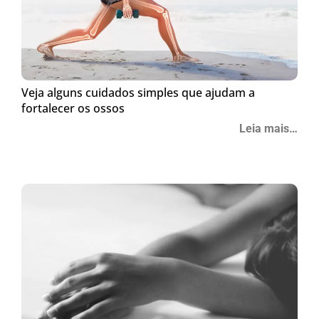
Veja alguns cuidados simples que ajudam a
fortalecer os ossos
Leia mais…