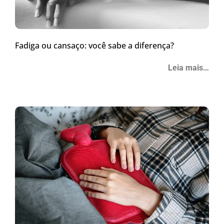
Fadiga ou cansaço: você sabe a diferença?
Leia mais…