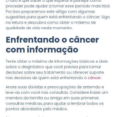
O fato é que saber o que esperar e planejar como
proceder pode ajudar a tornar esse período mais fácil.
Por isso preparamos este artigo com algumas
sugestões para quem está enfrentando o câncer. Siga
na leitura e descubra como obter o máximo de
qualidade de vida neste momento.
Enfrentando o câncer
com informação
Tente obter o máximo de informações básicas e úteis
sobre o diagnóstico que você precisa para tomar
decisões sobre seu tratamento ou oferecer suporte
nas decisões de quem está enfrentando o
câncer
.
Anote suas dúvidas e preocupações de antemão e
leve-as com você nas consultas. Considere trazer um
membro da família ou amigo em suas primeiras
consultas médicas, para ajudar a lembrar todos os
pontos abordados pelo médico.