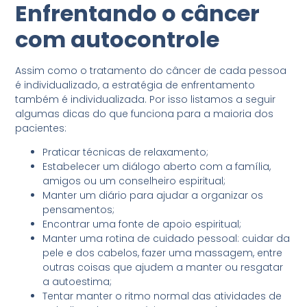
Enfrentando o câncer
com autocontrole
Assim como o tratamento do câncer de cada pessoa
é individualizado, a estratégia de enfrentamento
também é individualizada. Por isso listamos a seguir
algumas dicas do que funciona para a maioria dos
pacientes:
Praticar técnicas de relaxamento;
Estabelecer um diálogo aberto com a família,
amigos ou um conselheiro espiritual;
Manter um diário para ajudar a organizar os
pensamentos;
Encontrar uma fonte de apoio espiritual;
Manter uma rotina de cuidado pessoal: cuidar da
pele e dos cabelos, fazer uma massagem, entre
outras coisas que ajudem a manter ou resgatar
a autoestima;
Tentar manter o ritmo normal das atividades de