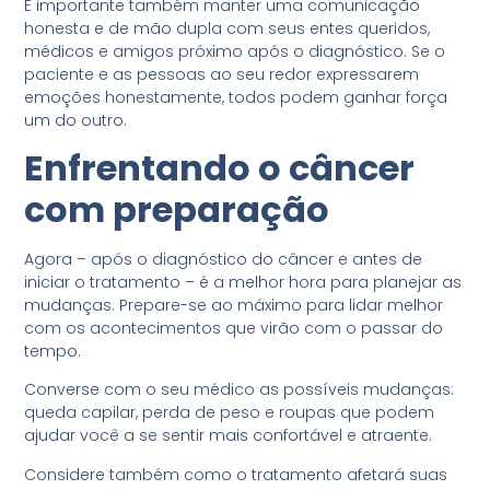
É importante também manter uma comunicação
honesta e de mão dupla com seus entes queridos,
médicos e amigos próximo após o diagnóstico. Se o
paciente e as pessoas ao seu redor expressarem
emoções honestamente, todos podem ganhar força
um do outro.
Enfrentando o câncer
com preparação
Agora – após o diagnóstico do câncer e antes de
iniciar o tratamento – é a melhor hora para planejar as
mudanças. Prepare-se ao máximo para lidar melhor
com os acontecimentos que virão com o passar do
tempo.
Converse com o seu médico as possíveis mudanças:
queda capilar, perda de peso e roupas que podem
ajudar você a se sentir mais confortável e atraente.
Considere também como o tratamento afetará suas