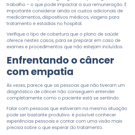
trabalho – o que pode impactar a sua remuneração. É
importante considerar ainda os custos adicionais de
medicamentos, dispositivos médicos, viagens para
tratamento e estadias no hospital.
Verifique o tipo de cobertura que o plano de saúde
oferece nestes casos, para se preparar em caso de
exames e procedimentos que não estejam incluídos.
Enfrentando o câncer
com empatia
Às vezes, parece que as pessoas que não tiveram um
diagnóstico de câncer não conseguem entender
completamente como o paciente está se sentindo.
Falar com pessoas que estiveram na mesma situação
pode ser bastante produtivo: é possível conhecer
experiências pessoais e contar com uma visão mais
precisa sobre o que esperar do tratamento.