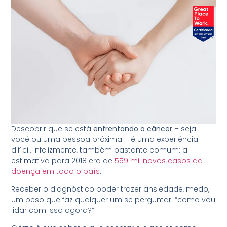
Descobrir que se está
enfrentando o câncer
– seja
você ou uma pessoa próxima – é uma experiência
difícil. Infelizmente, também bastante comum: a
estimativa para 2018 era de
559 mil novos casos da
doença em todo o país
.
Receber o diagnóstico poder trazer ansiedade, medo,
um peso que faz qualquer um se perguntar: “como vou
lidar com isso agora?”.