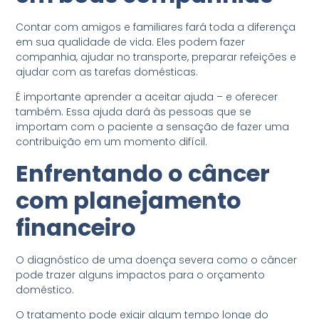
Contar com amigos e familiares fará toda a diferença
em sua qualidade de vida. Eles podem fazer
companhia, ajudar no transporte, preparar refeições e
ajudar com as tarefas domésticas.
É importante aprender a aceitar ajuda – e oferecer
também. Essa ajuda dará às pessoas que se
importam com o paciente a sensação de fazer uma
contribuição em um momento difícil.
Enfrentando o câncer
com planejamento
financeiro
O diagnóstico de uma doença severa como o câncer
pode trazer alguns impactos para o orçamento
doméstico.
O tratamento pode exigir algum tempo longe do