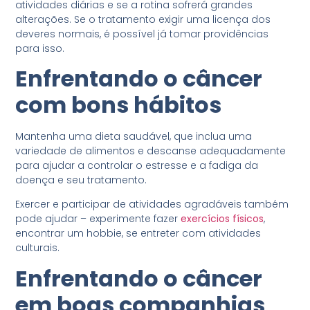
atividades diárias e se a rotina sofrerá grandes
alterações. Se o tratamento exigir uma licença dos
deveres normais, é possível já tomar providências
para isso.
Enfrentando o câncer
com bons hábitos
Mantenha uma dieta saudável, que inclua uma
variedade de alimentos e descanse adequadamente
para ajudar a controlar o estresse e a fadiga da
doença e seu tratamento.
Exercer e participar de atividades agradáveis ​​também
pode ajudar – experimente fazer
exercícios físicos
,
encontrar um hobbie, se entreter com atividades
culturais.
Enfrentando o câncer
em boas companhias