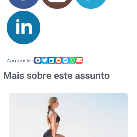
Compartilhe
Mais sobre este assunto