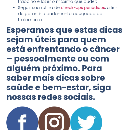
trabalho e lazer o máximo que puder;
Seguir sua rotina de
check-ups periódicos
, a fim
de garantir o andamento adequado ao
tratamento
Esperamos que estas dicas
sejam úteis para quem
está enfrentando o câncer
– pessoalmente ou com
alguém próximo. Para
saber mais dicas sobre
saúde e bem-estar, siga
nossas redes sociais.