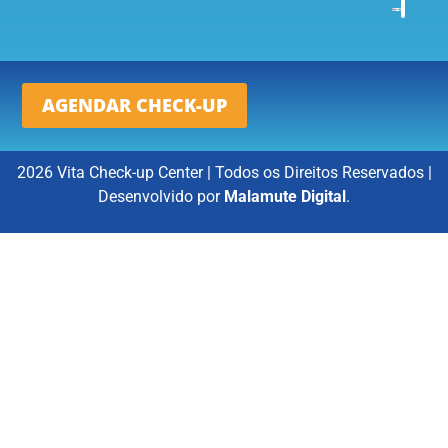
AGENDAR CHECK-UP
2026 Vita Check-up Center | Todos os Direitos Reservados |
Desenvolvido por
Malamute Digital
.