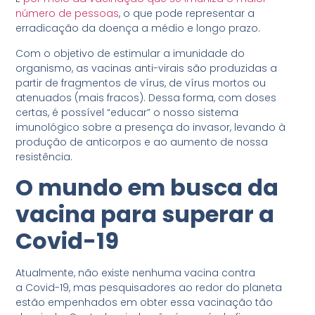
número de pessoas
, o que pode representar a
erradicação da doença a médio e longo prazo.
Com o objetivo de estimular a imunidade do
organismo, as vacinas anti-virais são produzidas a
partir de fragmentos de vírus, de vírus mortos ou
atenuados (mais fracos). Dessa forma, com doses
certas, é possível “educar” o nosso sistema
imunológico sobre a presença do invasor, levando à
produção de anticorpos e ao aumento de nossa
resistência.
O mundo em busca da
vacina para superar a
Covid-19
Atualmente, não existe nenhuma vacina contra
a Covid-19, mas pesquisadores ao redor do planeta
estão empenhados em obter essa vacinação tão