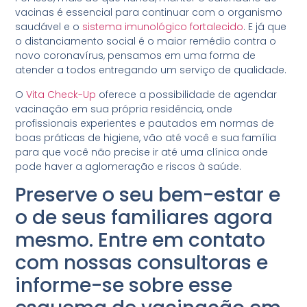
vacinas é essencial para continuar com o organismo
saudável e o
sistema imunológico fortalecido
. E já que
o distanciamento social é o maior remédio contra o
novo coronavírus, pensamos em uma forma de
atender a todos entregando um serviço de qualidade.
O
Vita Check-Up
oferece a possibilidade de agendar
vacinação em sua própria residência, onde
profissionais experientes e pautados em normas de
boas práticas de higiene, vão até você e sua família
para que você não precise ir até uma clínica onde
pode haver a aglomeração e riscos à saúde.
Preserve o seu bem-estar e
o de seus familiares agora
mesmo. Entre em contato
com nossas consultoras e
informe-se sobre esse