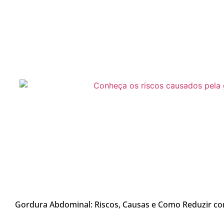
Gordura Abdominal: Riscos, Causas e Como Reduzir c