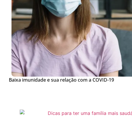
Baixa imunidade e sua relação com a COVID-19