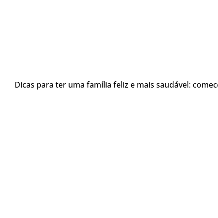
Dicas para ter uma família feliz e mais saudável: comece