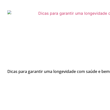
Dicas para garantir uma longevidade com saúde e bem