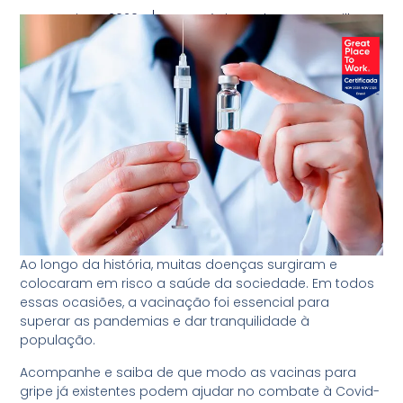
maio 14, 2020
Dr. Antônio Carlos Worms Till
Ao longo da história, muitas doenças surgiram e
colocaram em risco a saúde da sociedade. Em todos
essas ocasiões, a vacinação foi essencial para
superar as pandemias e dar tranquilidade à
população.
Acompanhe e saiba de que modo as vacinas para
gripe já existentes podem ajudar no combate à Covid-