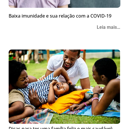
Baixa imunidade e sua relação com a COVID-19
Leia mais…
Dicas para ter uma família feliz e mais saudável: