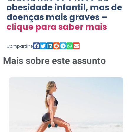
obesidade infantil, mas de
doenças mais graves –
clique para saber mais
Compartilhe
Mais sobre este assunto