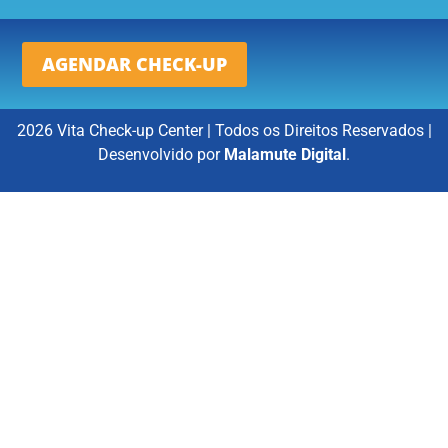
AGENDAR CHECK-UP
2026 Vita Check-up Center | Todos os Direitos Reservados |
Desenvolvido por
Malamute Digital
.