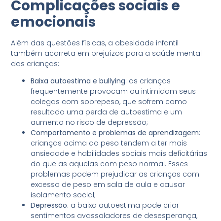
Complicações sociais e
emocionais
Além das questões físicas, a obesidade infantil
também acarreta em prejuízos para a saúde mental
das crianças:
Baixa autoestima e bullying
: as crianças
frequentemente provocam ou intimidam seus
colegas com sobrepeso, que sofrem como
resultado uma perda de autoestima e um
aumento no risco de depressão;
Comportamento e problemas de aprendizagem
:
crianças acima do peso tendem a ter mais
ansiedade e habilidades sociais mais deficitárias
do que as aquelas com peso normal. Esses
problemas podem prejudicar as crianças com
excesso de peso em sala de aula e causar
isolamento social;
Depressão
: a baixa autoestima pode criar
sentimentos avassaladores de desesperança,