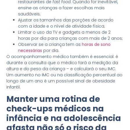
restaurantes de
fast food
. Quando for inevitável,
ensine as crianças a fazer escolhas mais
saudáveis;
Ajustar os tamanhos das porções de acordo
com a idade e o nível de atividade física;
Limitar o uso da TV e gadgets a menos de 2
horas por dia para crianças com mais de 2 anos;
Observar se a criança tem as
horas de sono
necessárias
por dia.
O acompanhamento médico também é essencial: é
durante a consulta que o médico fará a medição da
altura e do peso da criança – e calculará o seu IMC.
Um aumento no IMC ou na classificação percentual ao
longo de um ano é um possível sinal de obesidade
infantil.
Manter uma rotina de
check-ups médicos na
infância e na adolescência
afasta não só o risco da