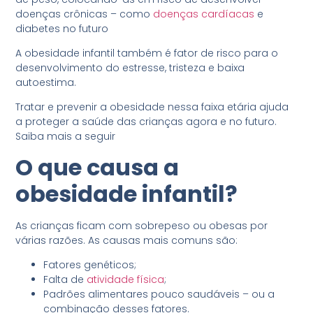
doenças crônicas – como
doenças cardíacas
e
diabetes no futuro
A obesidade infantil também é fator de risco para o
desenvolvimento do estresse, tristeza e baixa
autoestima.
Tratar e prevenir a obesidade nessa faixa etária ajuda
a proteger a saúde das crianças agora e no futuro.
Saiba mais a seguir
O que causa a
obesidade infantil?
As crianças ficam com sobrepeso ou obesas por
várias razões. As causas mais comuns são:
Fatores genéticos;
Falta de
atividade física
;
Padrões alimentares pouco saudáveis – ou a
combinação desses fatores.