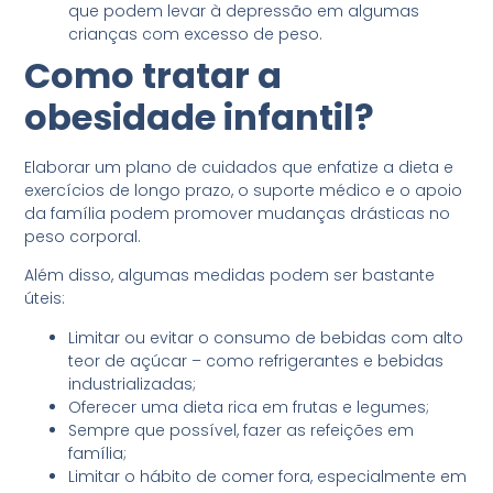
que podem levar à depressão em algumas
crianças com excesso de peso.
Como tratar a
obesidade infantil?
Elaborar um plano de cuidados que enfatize a dieta e
exercícios de longo prazo, o suporte médico e o apoio
da família podem promover mudanças drásticas no
peso corporal.
Além disso, algumas medidas podem ser bastante
úteis:
Limitar ou evitar o consumo de bebidas com alto
teor de açúcar – como refrigerantes e bebidas
industrializadas;
Oferecer uma dieta rica em frutas e legumes;
Sempre que possível, fazer as refeições em
família;
Limitar o hábito de comer fora, especialmente em