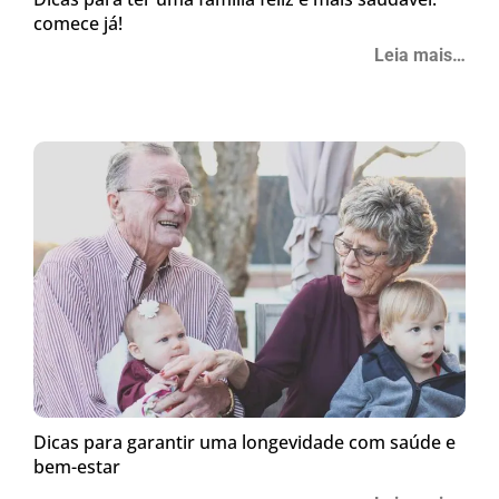
comece já!
Leia mais…
Dicas para garantir uma longevidade com saúde e
bem-estar