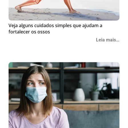
Veja alguns cuidados simples que ajudam a
fortalecer os ossos
Leia mais…