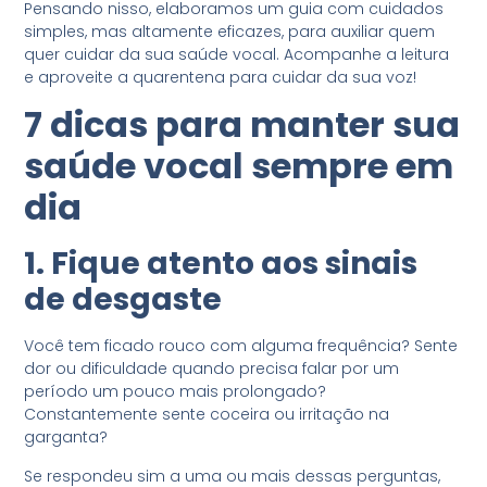
Pensando nisso, elaboramos um guia com cuidados
simples, mas altamente eficazes, para auxiliar quem
quer cuidar da sua saúde vocal. Acompanhe a leitura
e aproveite a quarentena para cuidar da sua voz!
7 dicas para manter sua
saúde vocal sempre em
dia
1. Fique atento aos sinais
de desgaste
Você tem ficado rouco com alguma frequência? Sente
dor ou dificuldade quando precisa falar por um
período um pouco mais prolongado?
Constantemente sente coceira ou irritação na
garganta?
Se respondeu sim a uma ou mais dessas perguntas,