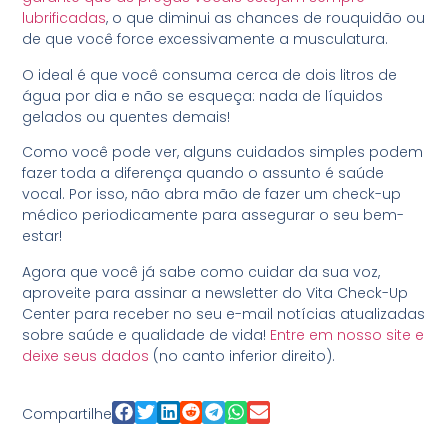
lubrificadas
, o que diminui as chances de rouquidão ou
de que você force excessivamente a musculatura.
O ideal é que você consuma cerca de dois litros de
água por dia e não se esqueça: nada de líquidos
gelados ou quentes demais!
Como você pode ver, alguns cuidados simples podem
fazer toda a diferença quando o assunto é saúde
vocal. Por isso, não abra mão de fazer um check-up
médico periodicamente para assegurar o seu bem-
estar!
Agora que você já sabe como cuidar da sua voz,
aproveite para assinar a newsletter do Vita Check-Up
Center para receber no seu e-mail notícias atualizadas
sobre saúde e qualidade de vida!
Entre em nosso site e
deixe seus dados
(no canto inferior direito).
Compartilhe