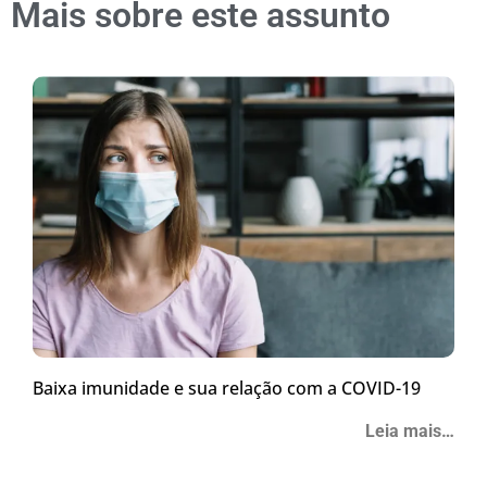
Mais sobre este assunto
Baixa imunidade e sua relação com a COVID-19
Leia mais…