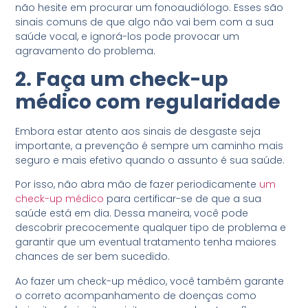
não hesite em procurar um fonoaudiólogo. Esses são
sinais comuns de que algo não vai bem com a sua
saúde vocal, e ignorá-los pode provocar um
agravamento do problema.
2. Faça um check-up
médico com regularidade
Embora estar atento aos sinais de desgaste seja
importante, a prevenção é sempre um caminho mais
seguro e mais efetivo quando o assunto é sua saúde.
Por isso, não abra mão de fazer periodicamente
um
check-up médico
para certificar-se de que a sua
saúde está em dia. Dessa maneira, você pode
descobrir precocemente qualquer tipo de problema e
garantir que um eventual tratamento tenha maiores
chances de ser bem sucedido.
Ao fazer um check-up médico, você também garante
o correto acompanhamento de doenças como