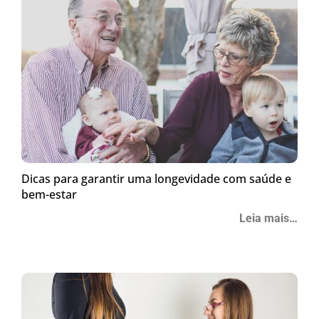
Dicas para garantir uma longevidade com saúde e
bem-estar
Leia mais…