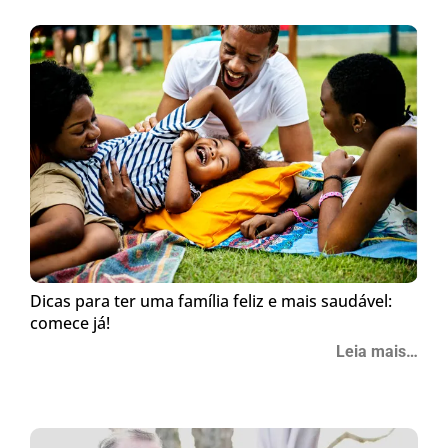
Dicas para ter uma família feliz e mais saudável:
comece já!
Leia mais…