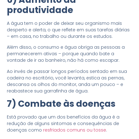
produtividade
A água tem o poder de deixar seu organismo mais
desperto e alerta, o que reflete em suas tarefas diárias
– em casa, no trabalho ou durante os estudos.
Além disso, o consumo e água obriga as pessoas a
permanecerem ativas – porque quando bate a
vontade de ir ao banheiro, não há como escapar.
Ao invés de passar longos períodos sentado em sua
cadeira no escritório, você levanta, estica as pernas,
descansa os olhos do monitor, anda um pouco – e
reabastece sua garrafinha de água.
7) Combate às doenças
Está provado que um dos benefícios da água é a
redução de alguns sintomas e consequências de
doenças como
resfriados comuns ou tosse
.