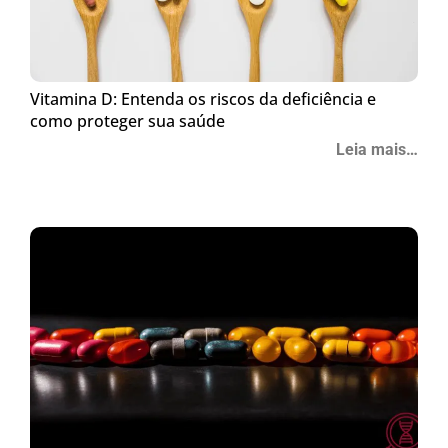
Vitamina D: Entenda os riscos da deficiência e
como proteger sua saúde
Leia mais…