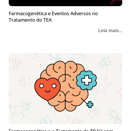
Farmacogenética e Eventos Adversos no
Tratamento do TEA
Leia mais…