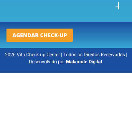
AGENDAR CHECK-UP
2026 Vita Check-up Center | Todos os Direitos Reservados |
Desenvolvido por
Malamute Digital
.