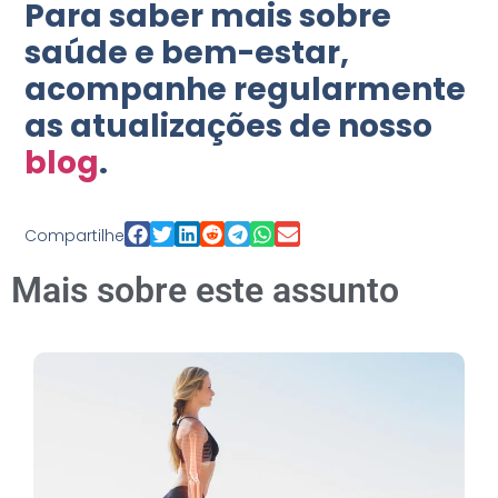
Para saber mais sobre
saúde e bem-estar,
acompanhe regularmente
as atualizações de nosso
blog
.
Compartilhe
Mais sobre este assunto