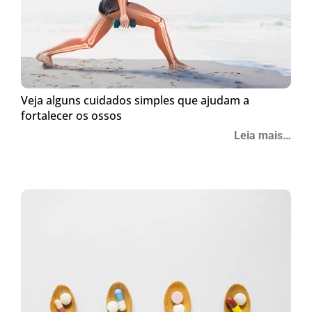
Veja alguns cuidados simples que ajudam a
fortalecer os ossos
Leia mais…