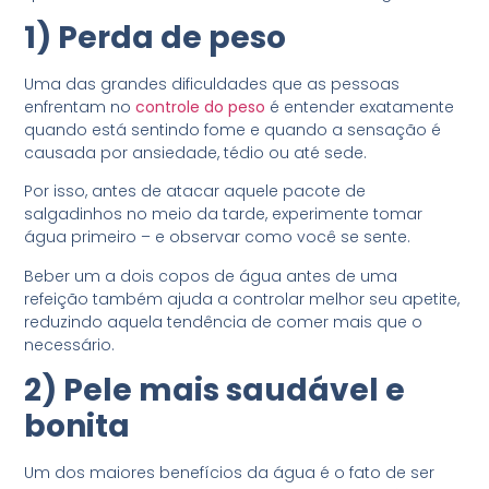
1) Perda de peso
Uma das grandes dificuldades que as pessoas
enfrentam no
controle do peso
é entender exatamente
quando está sentindo fome e quando a sensação é
causada por ansiedade, tédio ou até sede.
Por isso, antes de atacar aquele pacote de
salgadinhos no meio da tarde, experimente tomar
água primeiro – e observar como você se sente.
Beber um a dois copos de água antes de uma
refeição também ajuda a controlar melhor seu apetite,
reduzindo aquela tendência de comer mais que o
necessário.
2) Pele mais saudável e
bonita
Um dos maiores benefícios da água é o fato de ser