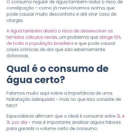
O consumo regular de água também reduz o risco de
constipação – como já mencionamos acima, que
pode causar muito desconforto e até virar caso de
cirurgia.
A água também afasta o risco de desenvolver os
temidos cálculos renais
, um problema que
atinge 10%
de toda a população brasileira
e que pode causar
crises crônicas de dor que são extremamente
dolorosas.
Qual é o consumo de
água certo?
Falamos muito aqui sobre a importância de uma
hidratação adequada – mas no que isso consiste de
fato?
Especialistas afirmam que o ideal é consumir entre
2L e
3L por dia
– mas é importante analisar alguns fatores
para garantir o volume certo de consumo: