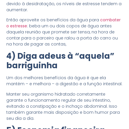
devido à desidratação, os níveis de estresse tendem a
aumentar.
Então aproveite os benefícios da água para
combater
o estresse
: beba um ou dois copos de água antes
daquela reunião que promete ser tensa, na hora de
contar para o parceiro que ralou a porta do carro ou
na hora de pagar as contas,
4) Diga adeus à “aquela”
barriguinha
Um dos melhores benefícios da água é que ela
mantém – e melhora – a digestão e a função intestinal.
Manter seu organismo hidratado corretamente
garante o funcionamento regular de seu intestino,
evitando a constipação e o inchaço abdominal. Isso
também garante mais disposição e bom humor para
seu dia a dia.