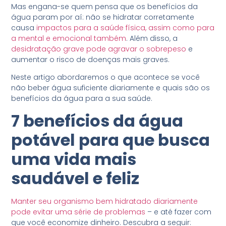
Mas engana-se quem pensa que os benefícios da
água param por aí: não se hidratar corretamente
causa
impactos para a saúde física, assim como para
a mental e emocional também
. Além disso, a
desidratação grave pode agravar o sobrepeso
e
aumentar o risco de doenças mais graves.
Neste artigo abordaremos o que acontece se você
não beber água suficiente diariamente e quais são os
benefícios da água para a sua saúde.
7 benefícios da água
potável para que busca
uma vida mais
saudável e feliz
Manter seu organismo bem hidratado diariamente
pode evitar uma série de problemas
– e até fazer com
que você economize dinheiro. Descubra a seguir: