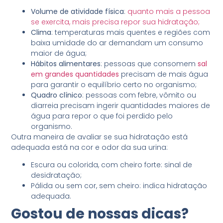
Volume de atividade física
:
quanto mais a pessoa
se exercita, mais precisa repor sua hidratação;
Clima
: temperaturas mais quentes e regiões com
baixa umidade do ar demandam um consumo
maior de água;
Hábitos alimentares
: pessoas que consomem
sal
em grandes quantidades
precisam de mais água
para garantir o equilíbrio certo no organismo;
Quadro clínico
: pessoas com febre, vômito ou
diarreia precisam ingerir quantidades maiores de
água para repor o que foi perdido pelo
organismo.
Outra maneira de avaliar se sua hidratação está
adequada está na cor e odor da sua urina:
Escura ou colorida, com cheiro forte: sinal de
desidratação;
Pálida ou sem cor, sem cheiro: indica hidratação
adequada.
Gostou de nossas dicas?