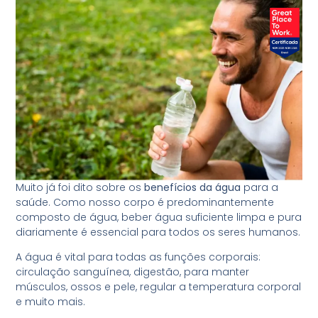
Muito já foi dito sobre os
benefícios da água
para a
saúde. Como nosso corpo é predominantemente
composto de água, beber água suficiente limpa e pura
diariamente é essencial para todos os seres humanos.
A água é vital para todas as funções corporais:
circulação sanguínea, digestão, para manter
músculos, ossos e pele, regular a temperatura corporal
e muito mais.