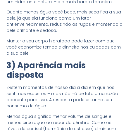
um hidratante natural – e o mais barato também.
Quanto menos água você bebe, mais seca fica a sua
pele, já que ela funciona como um fator
antienvelhecimento, reduzindo as rugas e mantendo a
pele brilhante e sedosa.
Manter o seu corpo hidratado pode fazer com que
você economize tempo e dinheiro nos cuidados com
a sua pele.
3) Aparência mais
disposta
Existem momentos de nosso dia a dia em que nos
sentimos exaustos – mas não há de fato uma razão
aparente para isso. A resposta pode estar no seu
consumo de água.
Menos água significa menor volume de sangue e
menos circulação ao redor do cérebro. Como os
níveis de cortisol (hormônio do estresse) diminuem