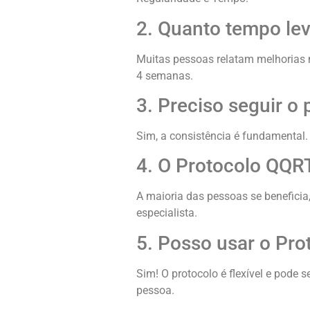
2. Quanto tempo le
Muitas pessoas relatam melhorias 
4 semanas.
3. Preciso seguir o
Sim, a consistência é fundamental.
4. O Protocolo QQR
A maioria das pessoas se beneficia
especialista.
5. Posso usar o Pr
Sim! O protocolo é flexível e pode
pessoa.