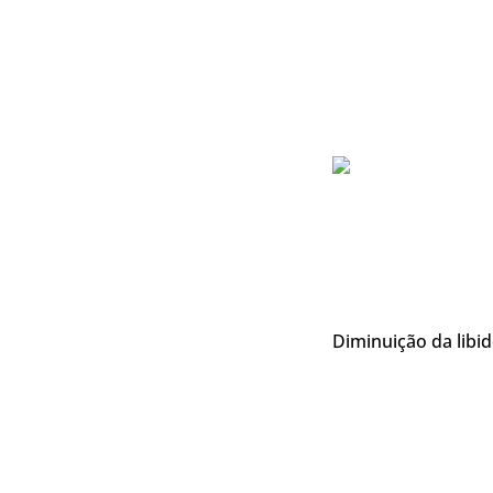
Diminuição da libi