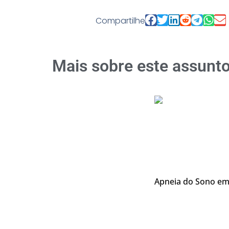
Compartilhe
Mais sobre este assunt
Apneia do Sono em