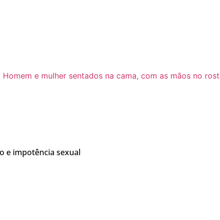
do e impotência sexual