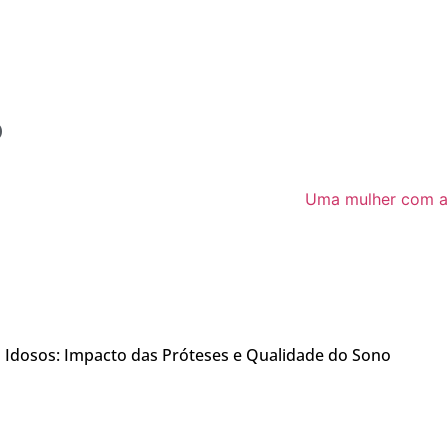
o
 Idosos: Impacto das Próteses e Qualidade do Sono